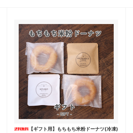
【ギフト用】もちもち米粉ドーナツ(冷凍)