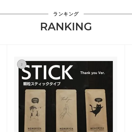
ランキング
RANKING
2