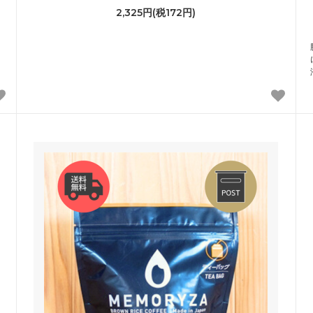
2,325円(税172円)