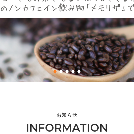
お知らせ
INFORMATION