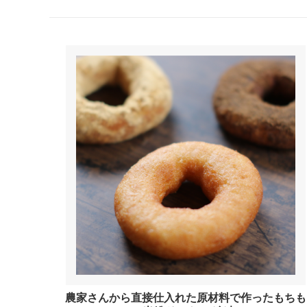
農家さんから直接仕入れた原材料で作ったもちも