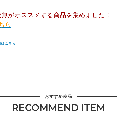
a倶楽無がオススメする商品を集めました！
ちら
明はこちら
おすすめ商品
RECOMMEND ITEM