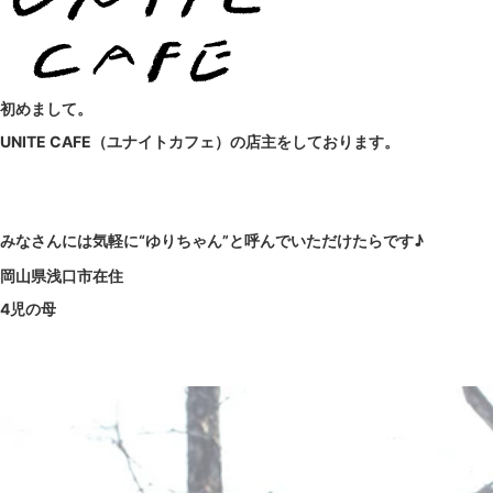
初めまして。
UNITE CAFE（ユナイトカフェ）の店主をしております。
みなさんには気軽に“ゆりちゃん”と呼んでいただけたらです♪
岡山県浅口市在住
4児の母