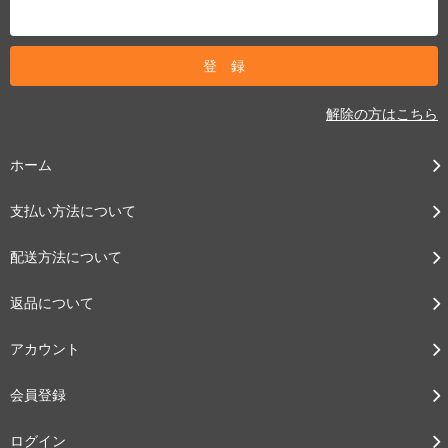
解除の方はこちら
ホーム
支払い方法について
配送方法について
返品について
アカウント
会員登録
ログイン