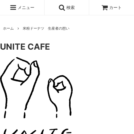
メニュー
検索
カート
ホーム
米粉ドーナツ 生産者の想い
UNITE CAFE