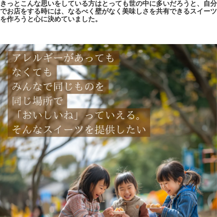
きっとこんな思いをしている方はとっても世の中に多いだろうと、自分
でお店をする時には、なるべく壁がなく美味しさを共有できるスイーツ
を作ろうと心に決めていました。