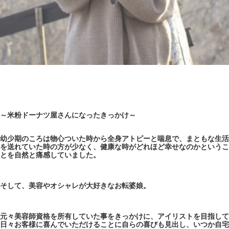
～米粉ドーナツ屋さんになったきっかけ～
幼少期のころは物心ついた時から全身アトピーと喘息で、まともな生活
を送れていた時の方が少なく、健康な時がどれほど幸せなのかというこ
とを自然と痛感していました。
そして、美容やオシャレが大好きなお転婆娘。
元々美容師資格を所有していた事をきっかけに、アイリストを目指して
日々お客様に喜んでいただけることに自らの喜びも見出し、いつか自宅