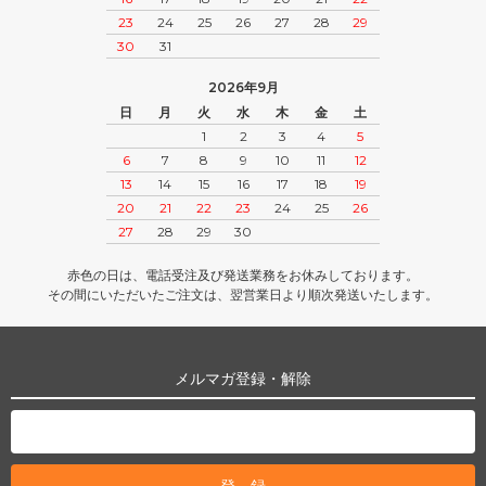
23
24
25
26
27
28
29
30
31
2026年9月
日
月
火
水
木
金
土
1
2
3
4
5
6
7
8
9
10
11
12
13
14
15
16
17
18
19
20
21
22
23
24
25
26
27
28
29
30
赤色の日は、電話受注及び発送業務をお休みしております。
その間にいただいたご注文は、翌営業日より順次発送いたします。
メルマガ登録・解除