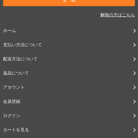
解除の方はこちら
ホーム
支払い方法について
配送方法について
返品について
アカウント
会員登録
ログイン
カートを見る