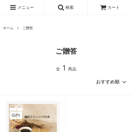
メニュー
検索
カート
ホーム
ご贈答
ご贈答
1
全
商品