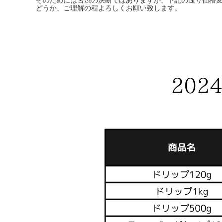
どうか、ご理解の程よろしくお願い致します。