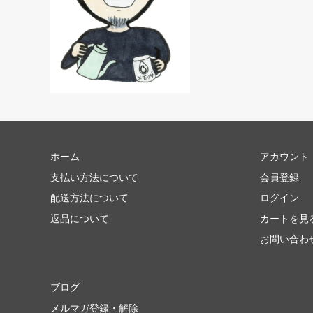
ホーム
アカウント
支払い方法について
会員登録
配送方法について
ログイン
返品について
カートを見
お問い合わ
ブログ
メルマガ登録・解除