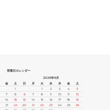
営業日カレンダー
2026年9月
金
土
日
月
火
水
木
金
土
1
1
2
3
4
5
7
8
6
7
8
9
10
11
12
14
15
13
14
15
16
17
18
19
21
22
20
21
22
23
24
25
26