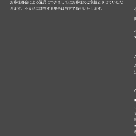
お客様都合による返品につきましてはお客様のご負担とさせていただ
きます。不良品に該当する場合は当方で負担いたします。