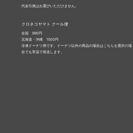
代金引換はお選びいただけません。
クロネコヤマト クール便
全国 990円
北海道・沖縄 1500円
冷凍ドーナツ用です。ドーナツ以外の商品の場合はこちらを選択の場
合でも常温で発送します。