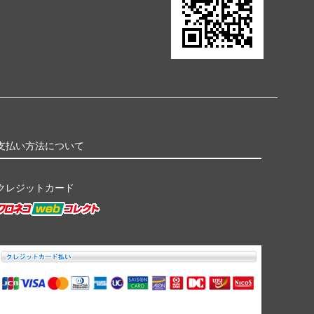
支払い方法について
クレジットカード