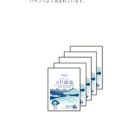
バランスよく含まれています。