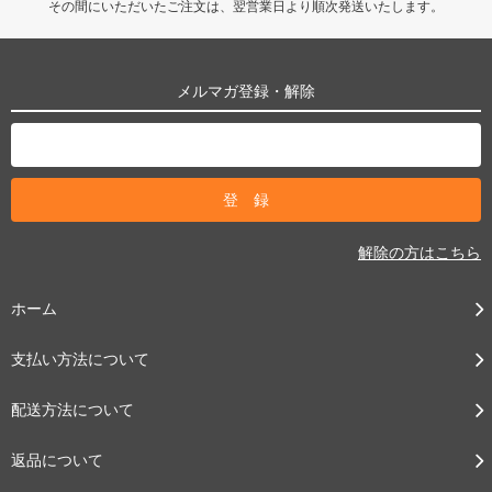
その間にいただいたご注文は、翌営業日より順次発送いたします。
メルマガ登録・解除
解除の方はこちら
ホーム
支払い方法について
配送方法について
返品について