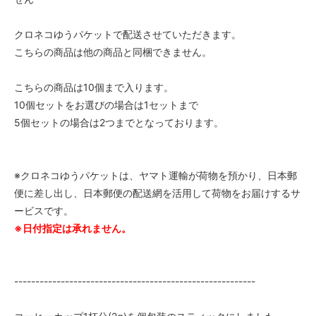
クロネコゆうパケットで配送させていただきます。
こちらの商品は他の商品と同梱できません。
こちらの商品は10個まで入ります。
10個セットをお選びの場合は1セットまで
5個セットの場合は2つまでとなっております。
※クロネコゆうパケットは、ヤマト運輸が荷物を預かり、日本郵
便に差し出し、日本郵便の配送網を活用して荷物をお届けするサ
ービスです。
※日付指定は承れません。
---------------------------------------------------------