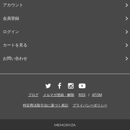
アカウント
会員登録
ログイン
カートを見る
お問い合わせ
ブログ
メルマガ登録・解除
RSS
/
ATOM
特定商法取引法に基づく表記
プライバシーポリシー
MEMORYZA