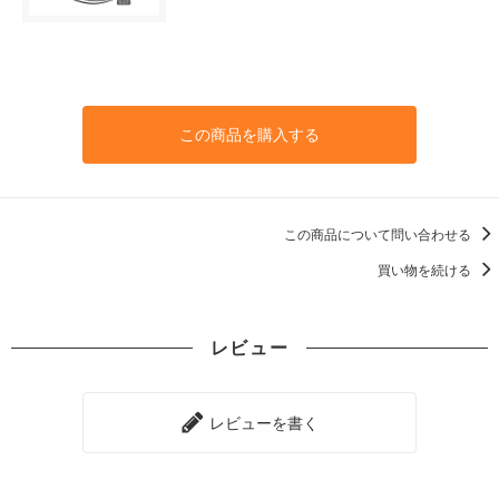
この商品を購入する
この商品について問い合わせる
買い物を続ける
レビュー
レビューを書く