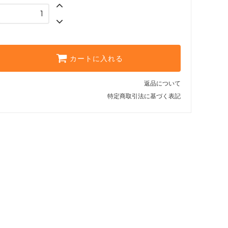
カートに入れる
返品について
特定商取引法に基づく表記