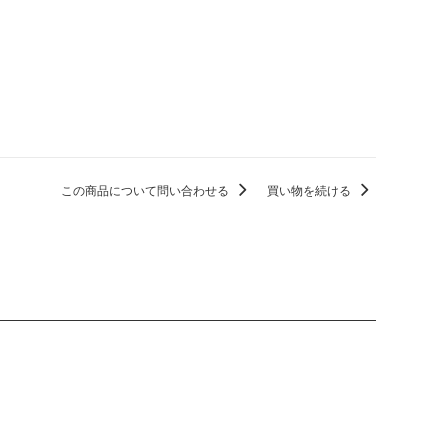
この商品について問い合わせる
買い物を続ける