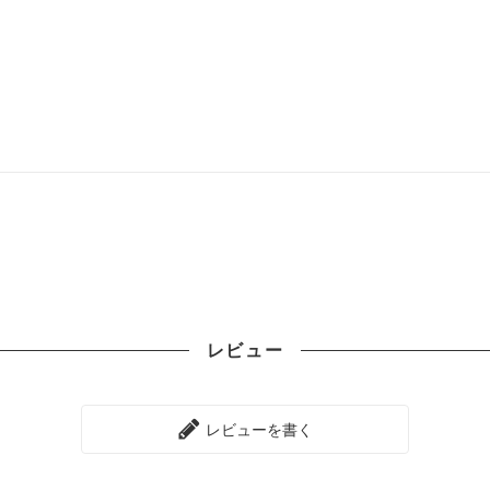
レビュー
レビューを書く