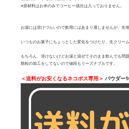
※原材料はお米のみでコーヒー成分は入っておりません。
お湯には溶けづらいので飲用にはあまり適しませんが、生
いつものお菓子にちょっとした変化をつけたり、生クリー
もちろん、溶けないけどお湯と混ぜてそのまま飲んでも問
顆粒の加工をしてないので値段もリーズナブルです。
＜送料がお安くなるネコポス専用＞
パウダー1